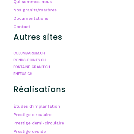
Qui sommes-nous
Nos granits/marbres
Documentations
Contact
Autres sites
COLUMBARIUM.CH
RONDS-POINTS.CH
FONTAINE-GRANIT.CH
ENFEUS.CH
Réalisations
Études d’implantation
Prestige circulaire
Prestige demi-circulaire
Prestige ovoïde