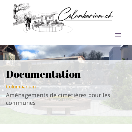
Documentation
Columbarium
A
ménagements de cimetières pour les
communes