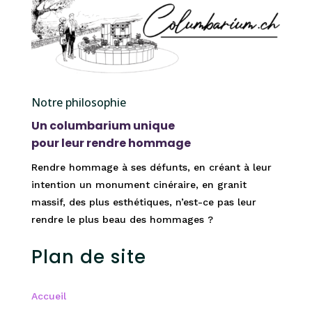
Notre philosophie
Un columbarium unique
pour leur rendre hommage
Rendre hommage à ses défunts, en créant à leur
intention un monument cinéraire, en granit
massif, des plus esthétiques, n’est-ce pas leur
rendre le plus beau des hommages ?
Plan de site
Accueil