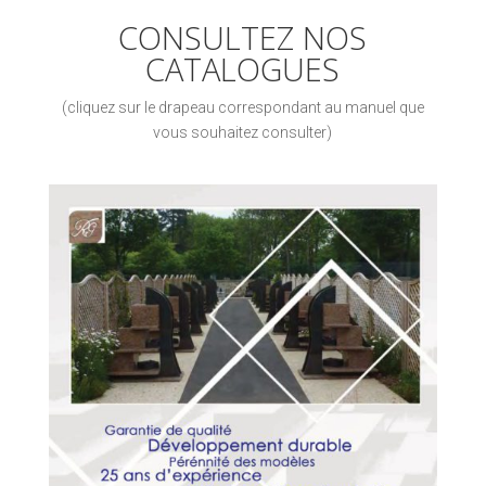
CONSULTEZ NOS
CATALOGUES
(cliquez sur le drapeau correspondant au manuel que
vous souhaitez consulter)