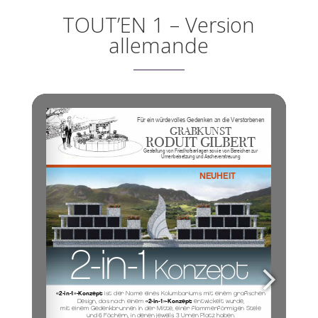
TOUT’EN 1 – Version
allemande