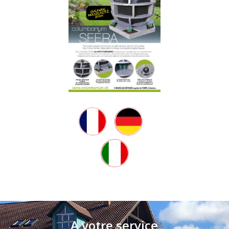
A votre service