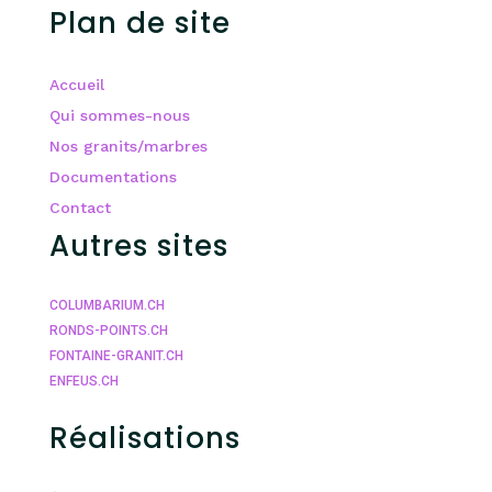
Plan de site
Accueil
Qui sommes-nous
Nos granits/marbres
Documentations
Contact
Autres sites
COLUMBARIUM.CH
RONDS-POINTS.CH
FONTAINE-GRANIT.CH
ENFEUS.CH
Réalisations