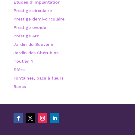
Études d’implantation
Prestige circulaire
Prestige demi-circulaire
Prestige ovoïde
Prestige Arc
Jardin du Souvenir
Jardin des Chérubins
Tout’en 1
Sféra
Fontaines, bacs à fleurs
Bancs