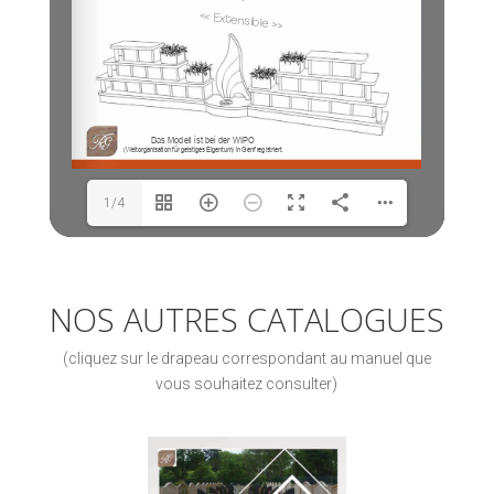
1/4
NOS AUTRES CATALOGUES
(cliquez sur le drapeau correspondant au manuel que
vous souhaitez consulter)