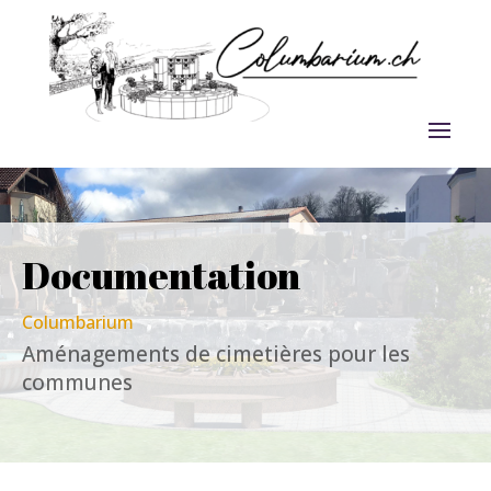
Documentation
Columbarium
A
ménagements de cimetières pour les
communes