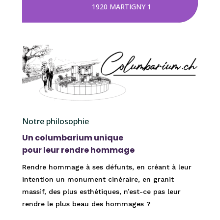
1920 MARTIGNY 1
Notre philosophie
Un columbarium unique
pour leur rendre hommage
Rendre hommage à ses défunts, en créant à leur
intention un monument cinéraire, en granit
massif, des plus esthétiques, n’est-ce pas leur
rendre le plus beau des hommages ?