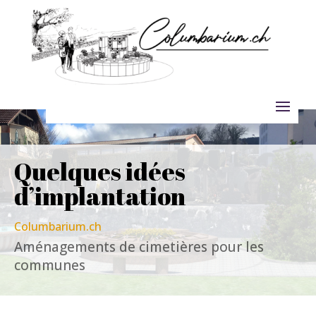
Quelques idées
d’implantation
Columbarium.ch
A
ménagements de cimetières pour les
communes